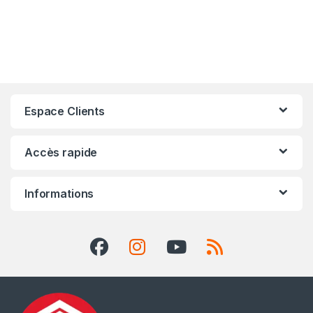
Espace Clients
Accès rapide
Informations