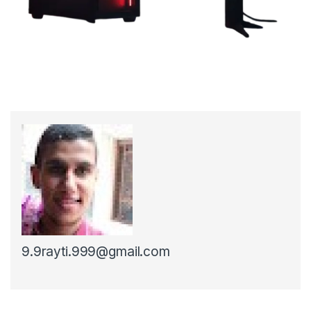
9.9rayti.999@gmail.com