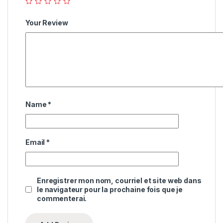
Your Review
Name
*
Email
*
Enregistrer mon nom, courriel et site web dans
le navigateur pour la prochaine fois que je
commenterai.