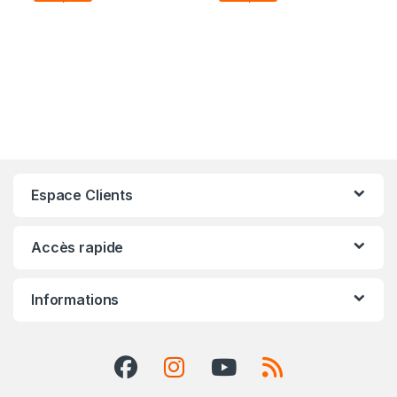
Espace Clients
Accès rapide
Informations