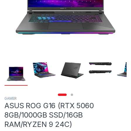
GAMER
ASUS ROG G16 (RTX 5060
8GB/1000GB SSD/16GB
RAM/RYZEN 9 24C)