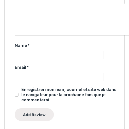
Name
*
Email
*
Enregistrer mon nom, courriel et site web dans
le navigateur pour la prochaine fois que je
commenterai.