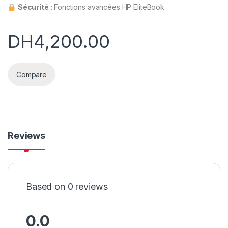
Sécurité :
Fonctions avancées HP EliteBook
DH
4,200.00
Compare
Reviews
Based on 0 reviews
0.0