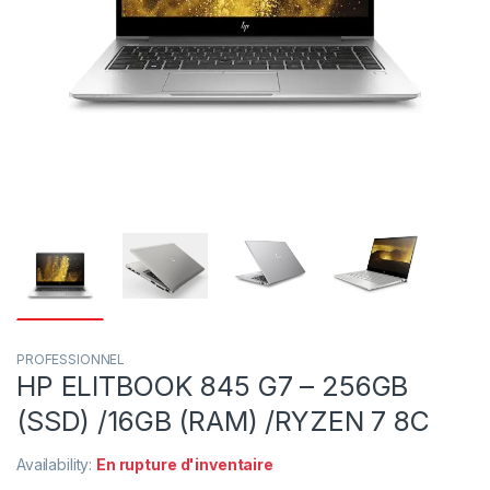
PROFESSIONNEL
HP ELITBOOK 845 G7 – 256GB
(SSD) /16GB (RAM) /RYZEN 7 8C
Availability:
En rupture d'inventaire