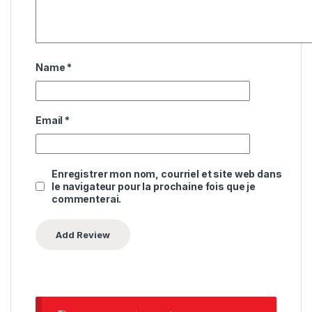
Name
*
Email
*
Enregistrer mon nom, courriel et site web dans
le navigateur pour la prochaine fois que je
commenterai.