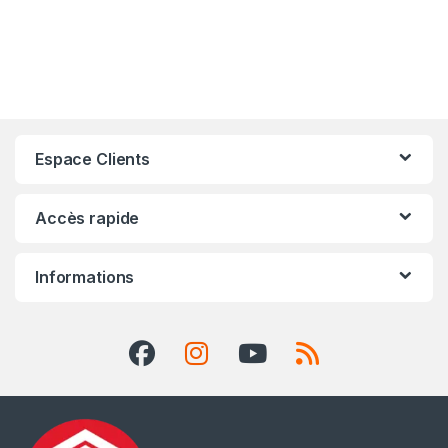
Espace Clients
Accès rapide
Informations